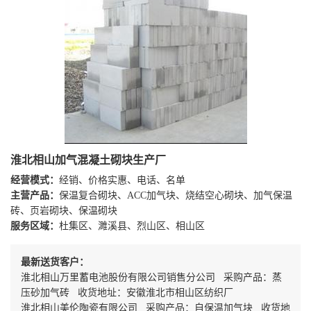
淮北相山加气混凝土砌块生产厂
经营模式：
经销、价格实惠、电话、名单
主营产品：
保温复合砌块、ACC加气块、烧结空心砌块、加气保温
砖、页岩砌块、保温砌块
服务区域：
杜集区、濉溪县、烈山区、相山区
最新送货客户：
淮北相山万里蓄电池股份有限公司销售分公司 采购产品：蒸
压砂加气砖 收货地址：安徽淮北市相山区纺织厂
淮北相山美伦陶瓷有限公司 采购产品：自保温加气块 收货地