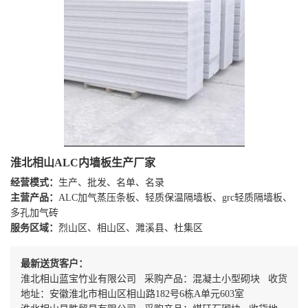
淮北相山ALC内墙板生产厂家
经营模式：
生产、批发、名单、名录
主营产品：
ALC加气蒸压条板、轻质保温隔墙板、grc轻质隔墙板、
多孔加气砖
服务区域：
烈山区、相山区、濉溪县、杜集区
最新送货客户：
淮北相山蓝宝竹业有限公司 采购产品：混凝土小型砌块 收货
地址：安徽淮北市相山区相山路182号6栋A单元603室