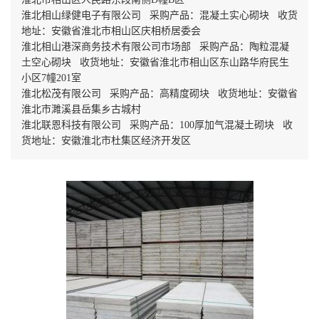
淮北相山绿健电子有限公司 采购产品：混凝土实心砌块 收货
地址：安徽省淮北市相山区庆相桥居委会
淮北相山港深商务技术有限公司市场部 采购产品：陶粒混凝
土空心砌块 收货地址：安徽省淮北市相山区东山路华府民生
小区7幢201室
淮北松茂有限公司 采购产品：高精度砌块 收货地址：安徽省
淮北市濉溪县岳集乡古城村
淮北联恩科技有限公司 采购产品：100厚加气混凝土砌块 收
货地址：安徽淮北市杜集区经济开发区